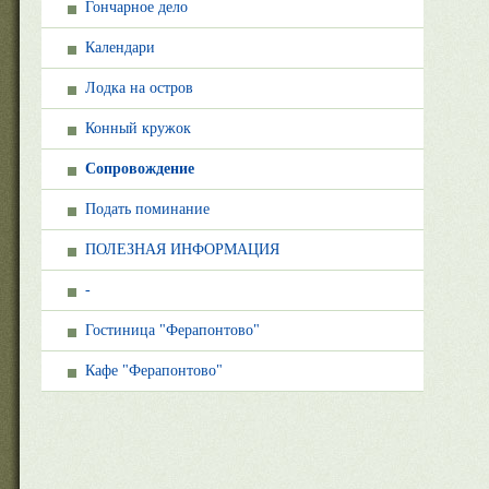
Гончарное дело
Календари
Лодка на остров
Конный кружок
Сопровождение
Подать поминание
ПОЛЕЗНАЯ ИНФОРМАЦИЯ
-
Гостиница "Ферапонтово"
Кафе "Ферапонтово"